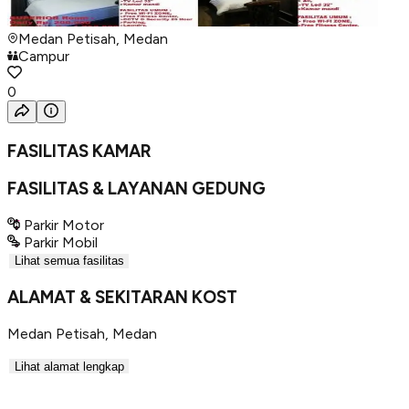
Medan Petisah, Medan
Campur
0
FASILITAS KAMAR
FASILITAS & LAYANAN GEDUNG
Parkir Motor
Parkir Mobil
Lihat semua fasilitas
ALAMAT & SEKITARAN KOST
Medan Petisah
,
Medan
Lihat alamat lengkap