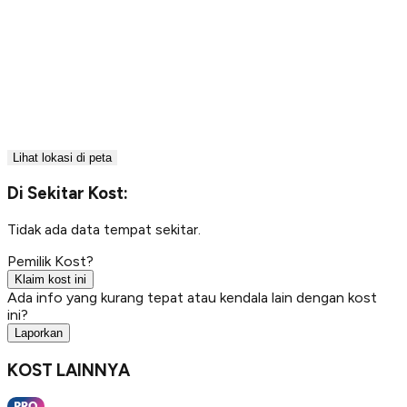
Lihat lokasi di peta
Di Sekitar Kost:
Tidak ada data tempat sekitar.
Pemilik Kost?
Klaim kost ini
Ada info yang kurang tepat atau kendala lain dengan kost
ini?
Laporkan
KOST LAINNYA