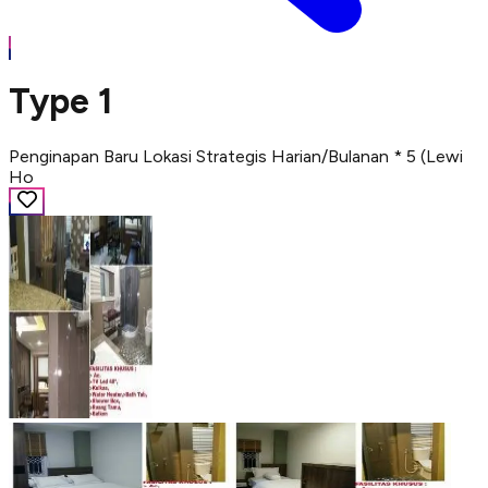
Type 1
Penginapan Baru Lokasi Strategis Harian/Bulanan * 5 (Lewi
Ho