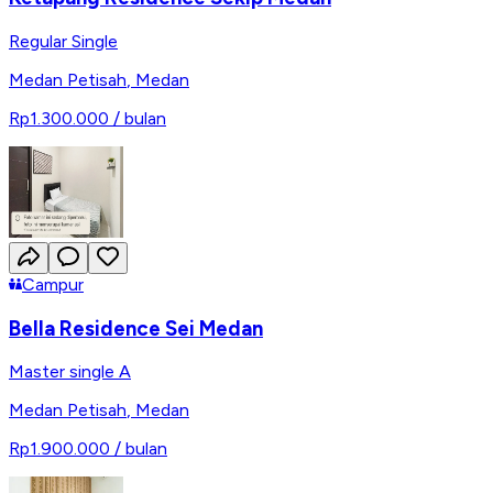
Regular Single
Medan Petisah
,
Medan
Rp1.300.000
/ bulan
Campur
Bella Residence Sei Medan
Master single A
Medan Petisah
,
Medan
Rp1.900.000
/ bulan