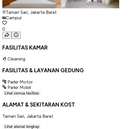
Taman Sari, Jakarta Barat
Campur
0
FASILITAS KAMAR
Cleaning
FASILITAS & LAYANAN GEDUNG
Parkir Motor
Parkir Mobil
Lihat semua fasilitas
ALAMAT & SEKITARAN KOST
Taman Sari
,
Jakarta Barat
Lihat alamat lengkap