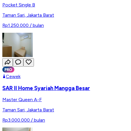
Pocket Single B
Taman Sari
,
Jakarta Barat
Rp1.250.000
/ bulan
Cewek
SAR II Home Syariah Mangga Besar
Master Queen A-F
Taman Sari
,
Jakarta Barat
Rp3.000.000
/ bulan