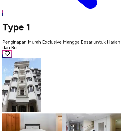
Type 1
Penginapan Murah Exclusive Mangga Besar untuk Harian
dan Bul