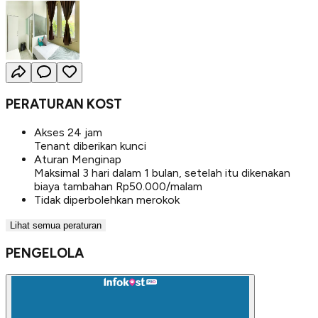
PERATURAN KOST
Akses 24 jam
Tenant diberikan kunci
Aturan Menginap
Maksimal 3 hari dalam 1 bulan, setelah itu dikenakan
biaya tambahan Rp50.000/malam
Tidak diperbolehkan merokok
Lihat semua peraturan
PENGELOLA