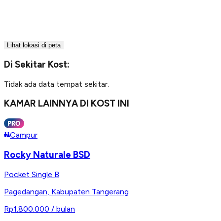
Lihat lokasi di peta
Di Sekitar Kost:
Tidak ada data tempat sekitar.
KAMAR LAINNYA DI KOST INI
Campur
Rocky Naturale BSD
Pocket Single B
Pagedangan
,
Kabupaten Tangerang
Rp1.800.000
/ bulan