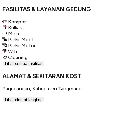
FASILITAS & LAYANAN GEDUNG
Kompor
Kulkas
Meja
Parkir Mobil
Parkir Motor
Wifi
Cleaning
Lihat semua fasilitas
ALAMAT & SEKITARAN KOST
Pagedangan
,
Kabupaten Tangerang
Lihat alamat lengkap