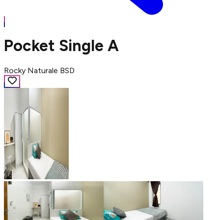
Pocket Single A
Rocky Naturale BSD