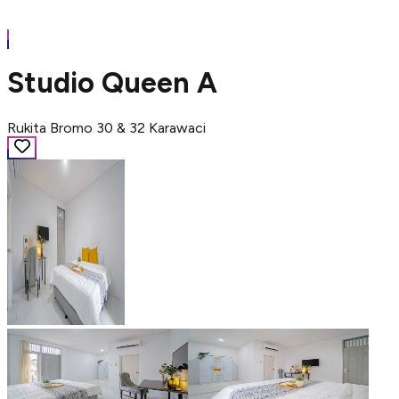
Studio Queen A
Rukita Bromo 30 & 32 Karawaci