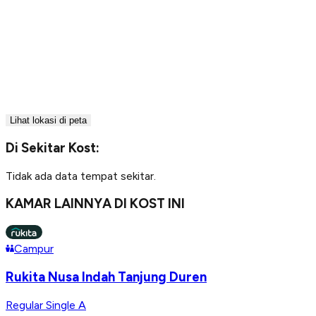
Lihat lokasi di peta
Di Sekitar Kost:
Tidak ada data tempat sekitar.
KAMAR LAINNYA DI KOST INI
Campur
Rukita Nusa Indah Tanjung Duren
Regular Single A