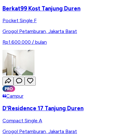
Berkat99 Kost Tanjung Duren
Pocket Single F
Grogol Petamburan
,
Jakarta Barat
Rp1.600.000
/ bulan
Campur
D'Residence 17 Tanjung Duren
Compact Single A
Grogol Petamburan
,
Jakarta Barat