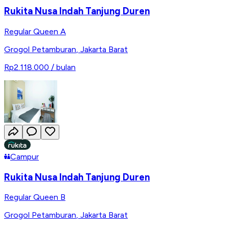
Rukita Nusa Indah Tanjung Duren
Regular Queen A
Grogol Petamburan
,
Jakarta Barat
Rp2.118.000
/ bulan
Campur
Rukita Nusa Indah Tanjung Duren
Regular Queen B
Grogol Petamburan
,
Jakarta Barat