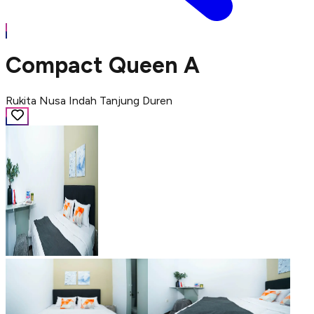
Compact Queen A
Rukita Nusa Indah Tanjung Duren