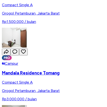
Compact Single A
Grogol Petamburan
,
Jakarta Barat
Rp1.500.000
/ bulan
Campur
Mandala Residence Tomang
Compact Single A
Grogol Petamburan
,
Jakarta Barat
Rp3.000.000
/ bulan