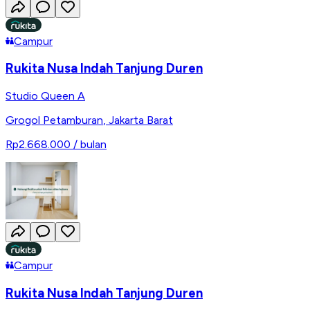
Campur
Rukita Nusa Indah Tanjung Duren
Studio Queen A
Grogol Petamburan
,
Jakarta Barat
Rp2.668.000
/ bulan
Campur
Rukita Nusa Indah Tanjung Duren