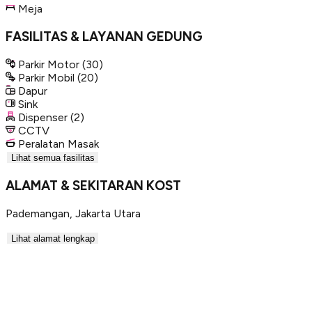
Meja
FASILITAS & LAYANAN GEDUNG
Parkir Motor
(30)
Parkir Mobil
(20)
Dapur
Sink
Dispenser
(2)
CCTV
Peralatan Masak
Lihat semua fasilitas
ALAMAT & SEKITARAN KOST
Pademangan
,
Jakarta Utara
Lihat alamat lengkap