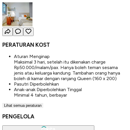
PERATURAN KOST
Aturan Menginap
Maksimal 3 hari, setelah itu dikenakan charge
Rp50.000/malam/pax. Hanya boleh teman sesama
jenis atau keluarga kandung. Tambahan orang hanya
boleh di kamar dengan ranjang Queen (160 x 200)
Pasutri Diperbolehkan
Anak-anak Diperbolehkan Tinggal
Minimal 4 tahun, berbayar
Lihat semua peraturan
PENGELOLA