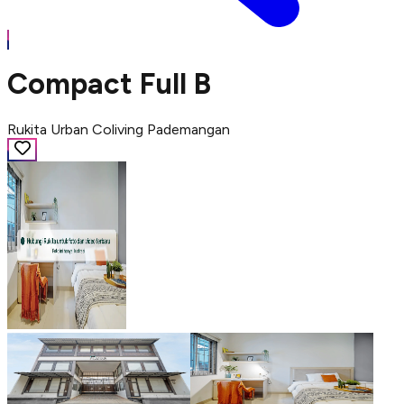
Compact Full B
Rukita Urban Coliving Pademangan