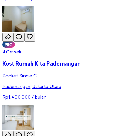
Cewek
Kost Rumah Kita Pademangan
Pocket Single C
Pademangan
,
Jakarta Utara
Rp1.400.000
/ bulan