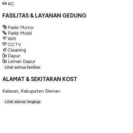
AC
FASILITAS & LAYANAN GEDUNG
Parkir Motor
Parkir Mobil
Wifi
CCTV
Cleaning
Dapur
Lemari Dapur
Lihat semua fasilitas
ALAMAT & SEKITARAN KOST
Kalasan
,
Kabupaten Sleman
Lihat alamat lengkap