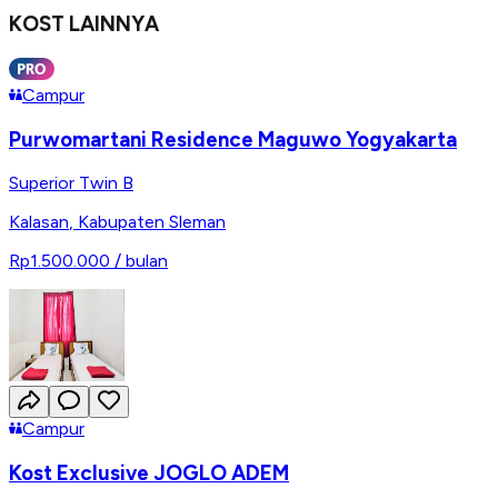
KOST LAINNYA
Campur
Purwomartani Residence Maguwo Yogyakarta
Superior Twin B
Kalasan
,
Kabupaten Sleman
Rp1.500.000
/ bulan
Campur
Kost Exclusive JOGLO ADEM