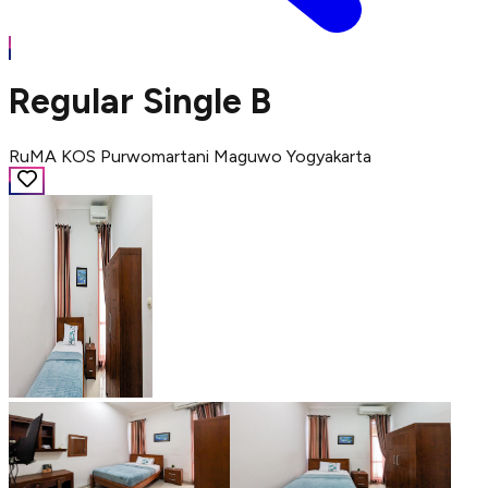
Regular Single B
RuMA KOS Purwomartani Maguwo Yogyakarta