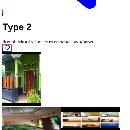
Type 2
Rumah dikontrakan khusus mahasiswa/siswi