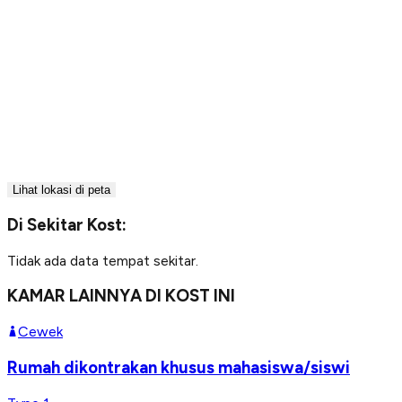
Lihat lokasi di peta
Di Sekitar Kost:
Tidak ada data tempat sekitar.
KAMAR LAINNYA DI KOST INI
Cewek
Rumah dikontrakan khusus mahasiswa/siswi