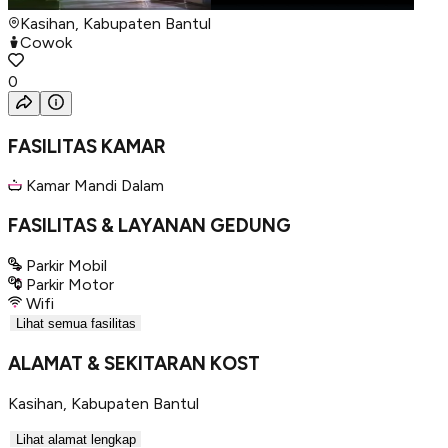
Kasihan, Kabupaten Bantul
Cowok
0
FASILITAS KAMAR
Kamar Mandi Dalam
FASILITAS & LAYANAN GEDUNG
Parkir Mobil
Parkir Motor
Wifi
Lihat semua fasilitas
ALAMAT & SEKITARAN KOST
Kasihan
,
Kabupaten Bantul
Lihat alamat lengkap