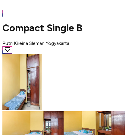
Compact Single B
Putri Kireina Sleman Yogyakarta