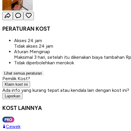
PERATURAN KOST
Akses 24 jam
Tidak akses 24 jam
Aturan Menginap
Maksimal 3 hari, setelah itu dikenakan biaya tambahan 
Tidak diperbolehkan merokok
Lihat semua peraturan
Pemilik Kost?
Klaim kost ini
Ada info yang kurang tepat atau kendala lain dengan kost ini?
Laporkan
KOST LAINNYA
Cewek