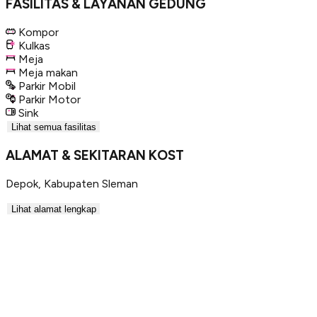
FASILITAS & LAYANAN GEDUNG
Kompor
Kulkas
Meja
Meja makan
Parkir Mobil
Parkir Motor
Sink
Lihat semua fasilitas
ALAMAT & SEKITARAN KOST
Depok
,
Kabupaten Sleman
Lihat alamat lengkap