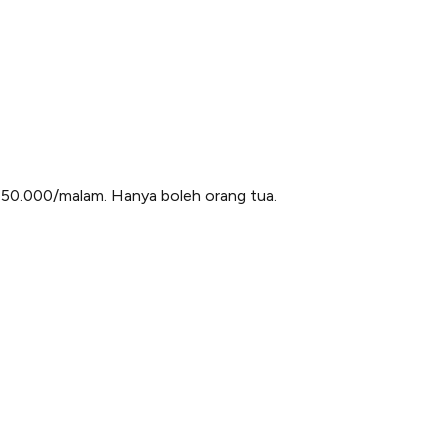
Rp50.000/malam. Hanya boleh orang tua.