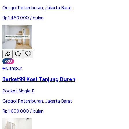
Grogol Petamburan
,
Jakarta Barat
Rp1.450.000
/ bulan
Campur
Berkat99 Kost Tanjung Duren
Pocket Single F
Grogol Petamburan
,
Jakarta Barat
Rp1.600.000
/ bulan