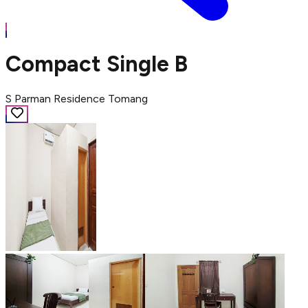
Compact Single B
S Parman Residence Tomang