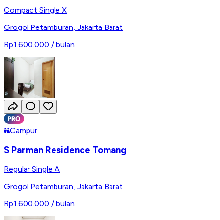
Compact Single X
Grogol Petamburan
,
Jakarta Barat
Rp1.600.000
/ bulan
Campur
S Parman Residence Tomang
Regular Single A
Grogol Petamburan
,
Jakarta Barat
Rp1.600.000
/ bulan