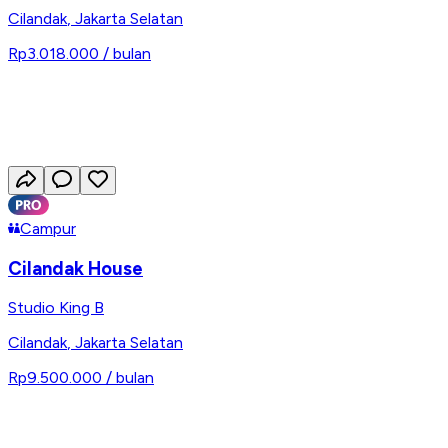
Cilandak
,
Jakarta Selatan
Rp3.018.000
/ bulan
Campur
Cilandak House
Studio King B
Cilandak
,
Jakarta Selatan
Rp9.500.000
/ bulan