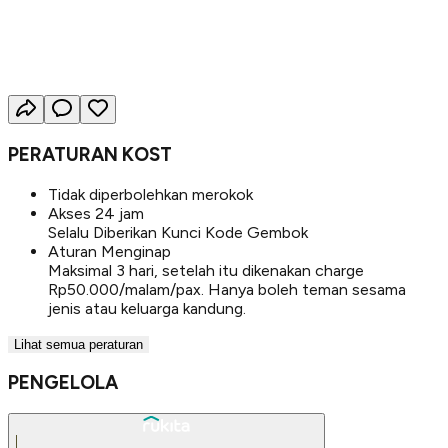
PERATURAN KOST
Tidak diperbolehkan merokok
Akses 24 jam
Selalu Diberikan Kunci Kode Gembok
Aturan Menginap
Maksimal 3 hari, setelah itu dikenakan charge
Rp50.000/malam/pax. Hanya boleh teman sesama
jenis atau keluarga kandung.
Lihat semua peraturan
PENGELOLA