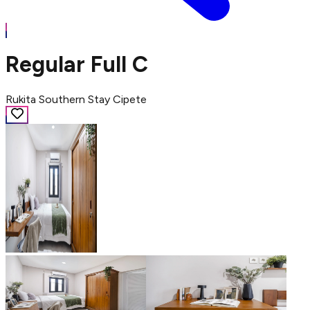
Regular Full C
Rukita Southern Stay Cipete