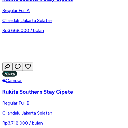
Regular Full A
Cilandak
,
Jakarta Selatan
Rp3.668.000
/ bulan
Campur
Rukita Southern Stay Cipete
Regular Full B
Cilandak
,
Jakarta Selatan
Rp3.718.000
/ bulan