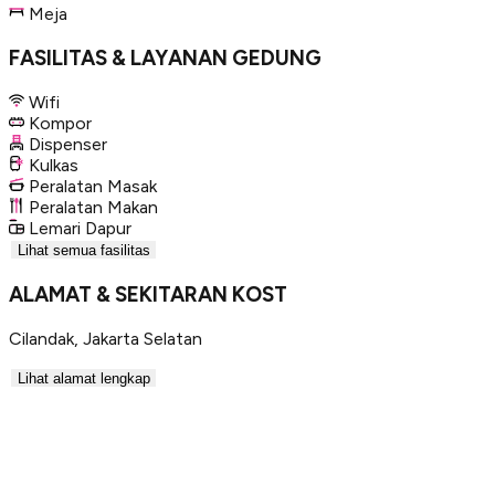
Meja
FASILITAS & LAYANAN GEDUNG
Wifi
Kompor
Dispenser
Kulkas
Peralatan Masak
Peralatan Makan
Lemari Dapur
Lihat semua fasilitas
ALAMAT & SEKITARAN KOST
Cilandak
,
Jakarta Selatan
Lihat alamat lengkap