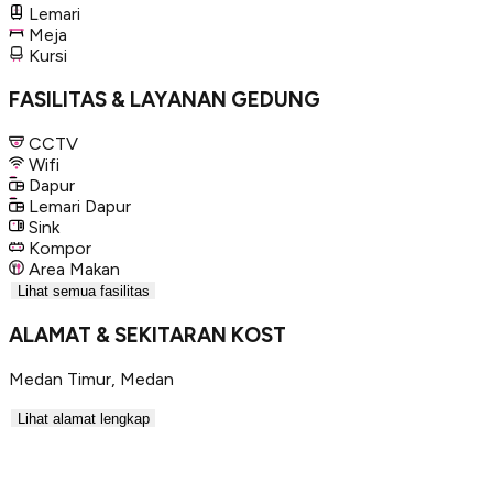
Lemari
Meja
Kursi
FASILITAS & LAYANAN GEDUNG
CCTV
Wifi
Dapur
Lemari Dapur
Sink
Kompor
Area Makan
Lihat semua fasilitas
ALAMAT & SEKITARAN KOST
Medan Timur
,
Medan
Lihat alamat lengkap