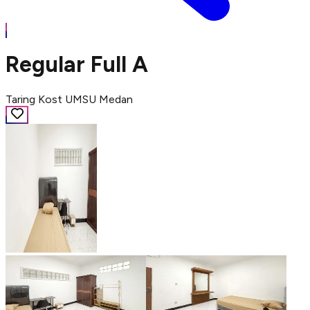
Regular Full A
Taring Kost UMSU Medan