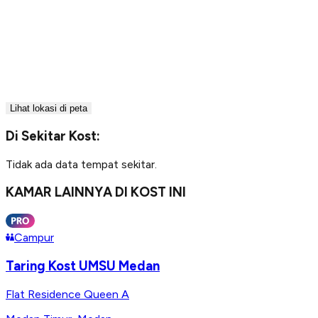
Lihat lokasi di peta
Di Sekitar Kost:
Tidak ada data tempat sekitar.
KAMAR LAINNYA DI KOST INI
Campur
Taring Kost UMSU Medan
Flat Residence Queen A