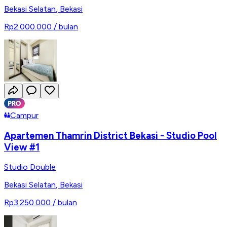
Bekasi Selatan
,
Bekasi
Rp2.000.000
/ bulan
Campur
Apartemen Thamrin District Bekasi - Studio Pool
View #1
Studio Double
Bekasi Selatan
,
Bekasi
Rp3.250.000
/ bulan