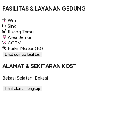
FASILITAS & LAYANAN GEDUNG
Wifi
Sink
Ruang Tamu
Area Jemur
CCTV
Parkir Motor
(10)
Lihat semua fasilitas
ALAMAT & SEKITARAN KOST
Bekasi Selatan
,
Bekasi
Lihat alamat lengkap