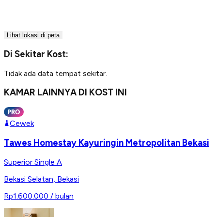
Lihat lokasi di peta
Di Sekitar Kost:
Tidak ada data tempat sekitar.
KAMAR LAINNYA DI KOST INI
Cewek
Tawes Homestay Kayuringin Metropolitan Bekasi
Superior Single A
Bekasi Selatan
,
Bekasi
Rp1.600.000
/ bulan