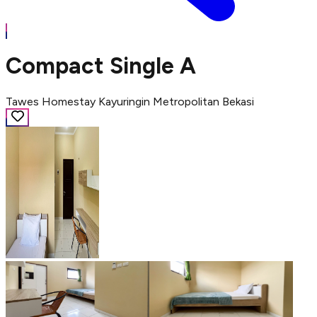
Compact Single A
Tawes Homestay Kayuringin Metropolitan Bekasi