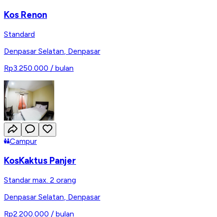
Kos Renon
Standard
Denpasar Selatan
,
Denpasar
Rp3.250.000
/ bulan
Campur
KosKaktus Panjer
Standar max. 2 orang
Denpasar Selatan
,
Denpasar
Rp2.200.000
/ bulan