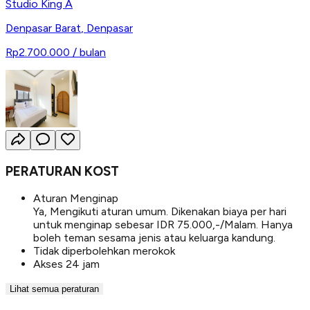
Studio King A
Denpasar Barat
,
Denpasar
Rp2.700.000
/ bulan
PERATURAN KOST
Aturan Menginap
Ya, Mengikuti aturan umum. Dikenakan biaya per hari
untuk menginap sebesar IDR 75.000,-/Malam. Hanya
boleh teman sesama jenis atau keluarga kandung.
Tidak diperbolehkan merokok
Akses 24 jam
Lihat semua peraturan