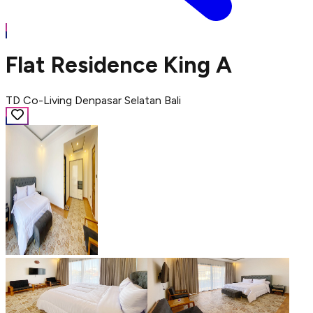
Flat Residence King A
TD Co-Living Denpasar Selatan Bali