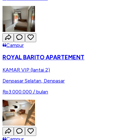
Campur
ROYAL BARITO APARTEMENT
KAMAR VIP (lantai 2)
Denpasar Selatan
,
Denpasar
Rp3.000.000
/ bulan
Campur