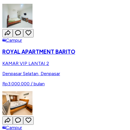
Campur
ROYAL APARTMENT BARITO
KAMAR VIP LANTAI 2
Denpasar Selatan
,
Denpasar
Rp3.000.000
/ bulan
Campur