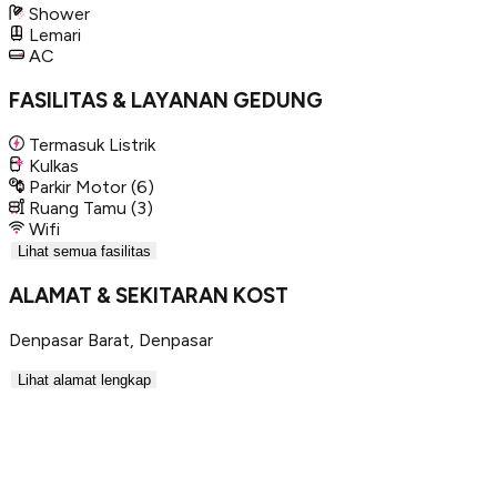
Shower
Lemari
AC
FASILITAS & LAYANAN GEDUNG
Termasuk Listrik
Kulkas
Parkir Motor
(6)
Ruang Tamu
(3)
Wifi
Lihat semua fasilitas
ALAMAT & SEKITARAN KOST
Denpasar Barat
,
Denpasar
Lihat alamat lengkap