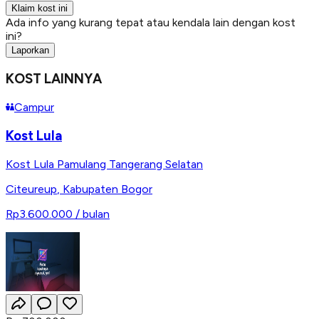
Klaim kost ini
Ada info yang kurang tepat atau kendala lain dengan kost
ini?
Laporkan
KOST LAINNYA
Campur
Kost Lula
Kost Lula Pamulang Tangerang Selatan
Citeureup
,
Kabupaten Bogor
Rp3.600.000
/ bulan