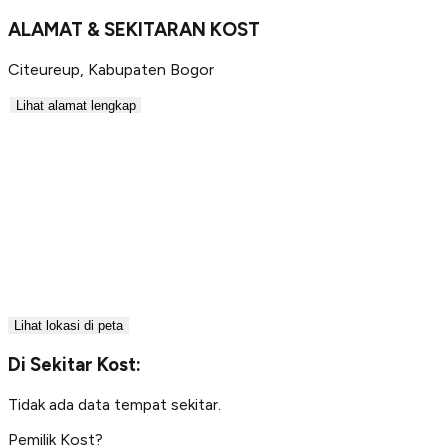
ALAMAT & SEKITARAN KOST
Citeureup
,
Kabupaten Bogor
Lihat alamat lengkap
Lihat lokasi di peta
Di Sekitar Kost:
Tidak ada data tempat sekitar.
Pemilik Kost?