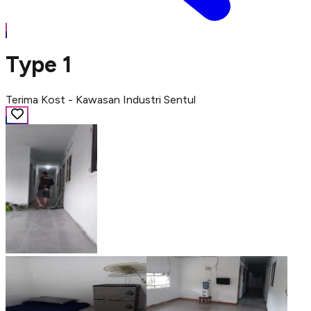
Type 1
Terima Kost - Kawasan Industri Sentul