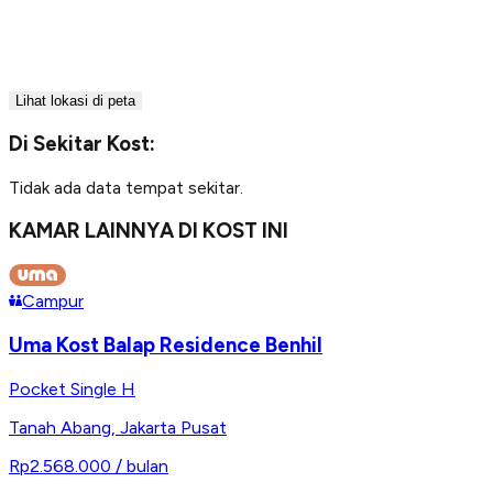
Lihat lokasi di peta
Di Sekitar Kost:
Tidak ada data tempat sekitar.
KAMAR LAINNYA DI KOST INI
Campur
Uma Kost Balap Residence Benhil
Pocket Single H
Tanah Abang
,
Jakarta Pusat
Rp2.568.000
/ bulan