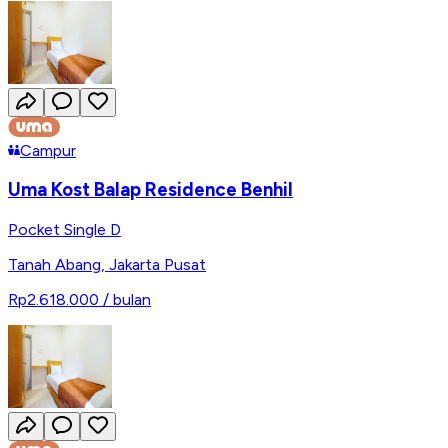
Campur
Uma Kost Balap Residence Benhil
Pocket Single D
Tanah Abang
,
Jakarta Pusat
Rp2.618.000
/ bulan