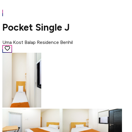
Pocket Single J
Uma Kost Balap Residence Benhil