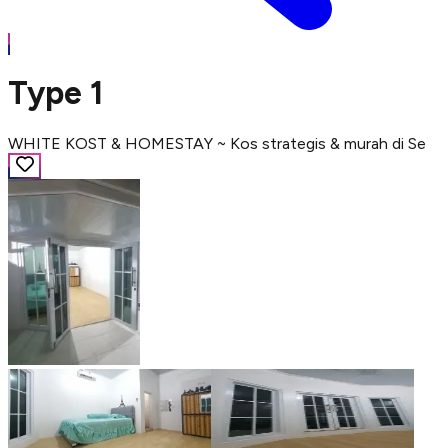
Type 1
WHITE KOST & HOMESTAY ~ Kos strategis & murah di Se