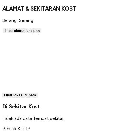
ALAMAT & SEKITARAN KOST
Serang
,
Serang
Lihat alamat lengkap
Lihat lokasi di peta
Di Sekitar Kost:
Tidak ada data tempat sekitar.
Pemilik Kost?