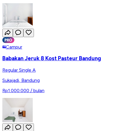
Campur
Babakan Jeruk 8 Kost Pasteur Bandung
Regular Single A
Sukajadi
,
Bandung
Rp1.000.000
/ bulan