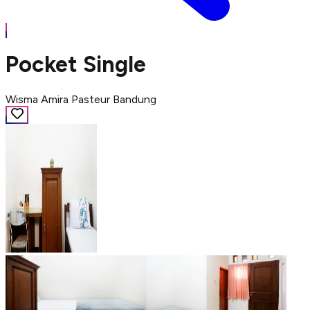
Pocket Single
Wisma Amira Pasteur Bandung