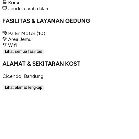
Kursi
Jendela arah dalam
FASILITAS & LAYANAN GEDUNG
Parkir Motor
(10)
Area Jemur
Wifi
Lihat semua fasilitas
ALAMAT & SEKITARAN KOST
Cicendo
,
Bandung
Lihat alamat lengkap