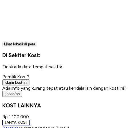
Lihat lokasi di peta
Di Sekitar Kost:
Tidak ada data tempat sekitar.
Pemilik Kost?
Klaim kost ini
Ada info yang kurang tepat atau kendala lain dengan kost ini?
Laporkan
KOST LAINNYA
Rp 1.100.000
TANYA KOST