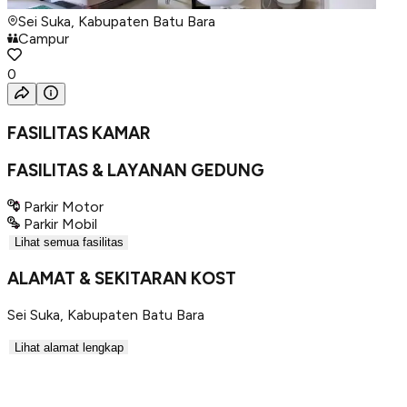
Sei Suka, Kabupaten Batu Bara
Campur
0
FASILITAS KAMAR
FASILITAS & LAYANAN GEDUNG
Parkir Motor
Parkir Mobil
Lihat semua fasilitas
ALAMAT & SEKITARAN KOST
Sei Suka
,
Kabupaten Batu Bara
Lihat alamat lengkap