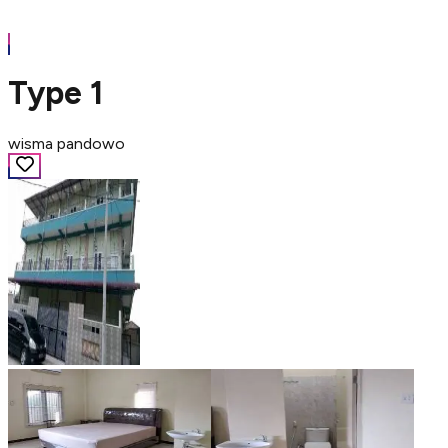
Type 1
wisma pandowo