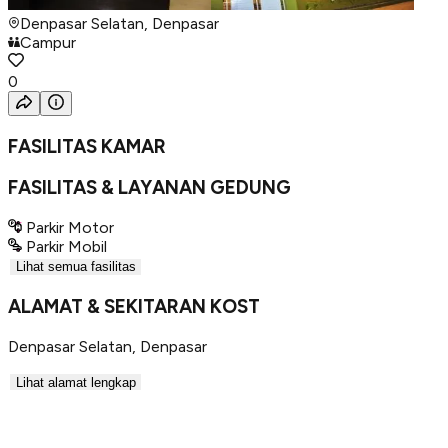
Denpasar Selatan, Denpasar
Campur
0
FASILITAS KAMAR
FASILITAS & LAYANAN GEDUNG
Parkir Motor
Parkir Mobil
Lihat semua fasilitas
ALAMAT & SEKITARAN KOST
Denpasar Selatan
,
Denpasar
Lihat alamat lengkap