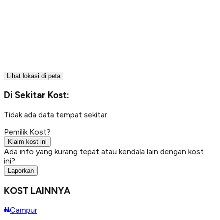
Lihat lokasi di peta
Di Sekitar Kost:
Tidak ada data tempat sekitar.
Pemilik Kost?
Klaim kost ini
Ada info yang kurang tepat atau kendala lain dengan kost
ini?
Laporkan
KOST LAINNYA
Campur