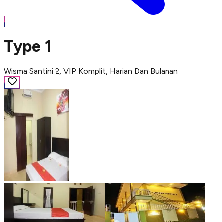
Type 1
Wisma Santini 2, VIP Komplit, Harian Dan Bulanan