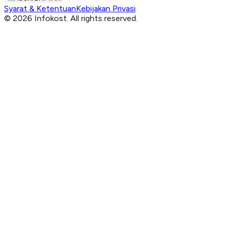
Syarat & Ketentuan
Kebijakan Privasi
© 2026 Infokost. All rights reserved.