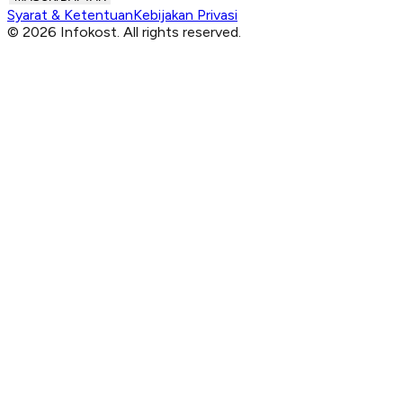
Syarat & Ketentuan
Kebijakan Privasi
© 2026 Infokost. All rights reserved.