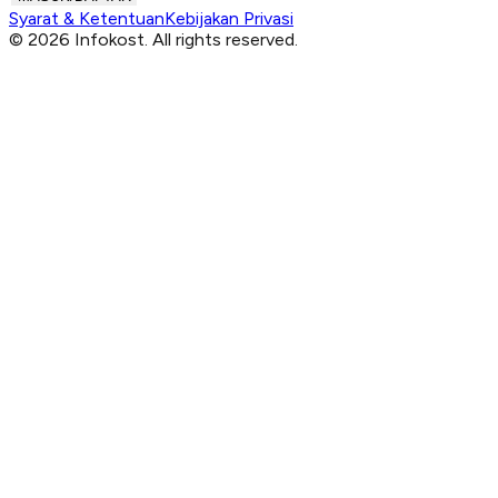
Syarat & Ketentuan
Kebijakan Privasi
© 2026 Infokost. All rights reserved.