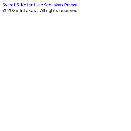
Syarat & Ketentuan
Kebijakan Privasi
© 2026 Infokost. All rights reserved.