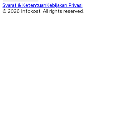
Syarat & Ketentuan
Kebijakan Privasi
© 2026 Infokost. All rights reserved.