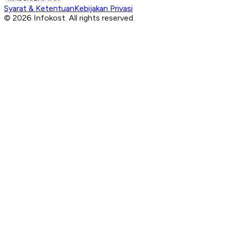
Syarat & Ketentuan
Kebijakan Privasi
© 2026 Infokost. All rights reserved.