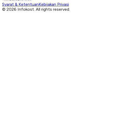
Syarat & Ketentuan
Kebijakan Privasi
© 2026 Infokost. All rights reserved.