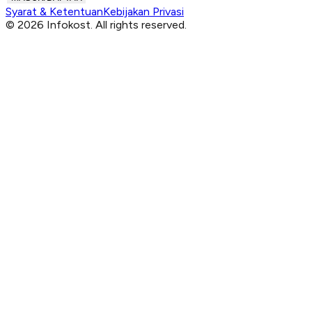
Syarat & Ketentuan
Kebijakan Privasi
© 2026 Infokost. All rights reserved.