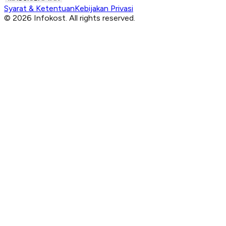
Syarat & Ketentuan
Kebijakan Privasi
© 2026 Infokost. All rights reserved.