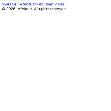
Syarat & Ketentuan
Kebijakan Privasi
© 2026 Infokost. All rights reserved.