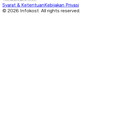
Syarat & Ketentuan
Kebijakan Privasi
© 2026 Infokost. All rights reserved.