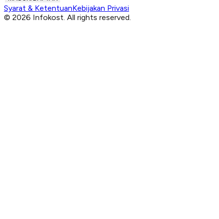
Syarat & Ketentuan
Kebijakan Privasi
© 2026 Infokost. All rights reserved.