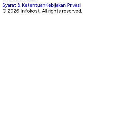
Syarat & Ketentuan
Kebijakan Privasi
© 2026 Infokost. All rights reserved.