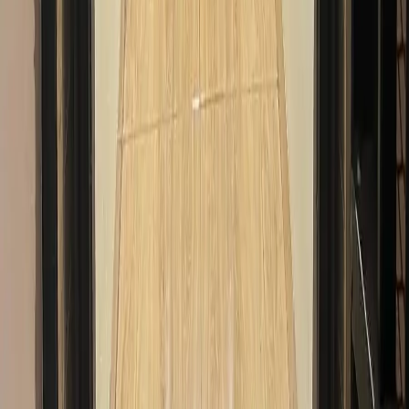
Kost Putra Artzimar - Bu Ade
Compact A
Bogor Utara
,
Bogor
17 menit ke LIPPO PLAZA EKALOKASARI SUKASARI
BOGOR
Rp950.000
/ bulan
Campur
Kost Oren Stayz..
Tipe 2 (kamar mandi dalam, kasur 120)
Bogor Tengah
,
Bogor
12 menit ke LIPPO PLAZA EKALOKASARI SUKASARI
BOGOR