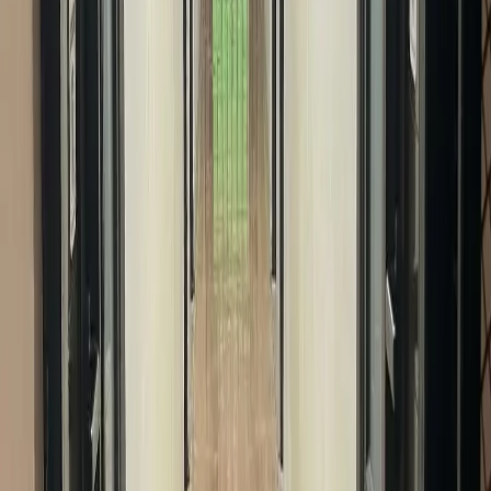
Campur
Kos Dido
Compact Single A
Bogor Utara
,
Bogor
22 menit ke LIPPO PLAZA EKALOKASARI SUKASARI
BOGOR
Rp1.500.000
/ bulan
Campur
Kost Oren Stayz..
Tipe 1 (kamar mandi luar)
Bogor Tengah
,
Bogor