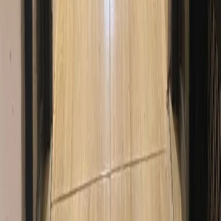
Berkat filter lokasi di Infokost, saya bisa menemukan hunian
dekat gym. Ini pastinya membantu saya yang hobi olahraga,
praktis!
Andi Rachmat
Karyawan Swasta
Jujurly, nemu kostan yang "kalcer" banget di sini. Gw nyari
yang deket coffee shop hits biar bisa nugas sambil
nongkrong, dan filter maps-nya ngebantu banget sih. Slay!
Dina Sari
Mahasiswi
Data yang ditampilkan platform Infokost sangat detail dan
akurat. Saya langsung bisa menemukan kost di area
perkantoran yang punya parkir mobil aman sesuai kebutuhan.
Budi Nugroho
Karyawan Swasta
Cari vibes hunian yang tenang buat WFA tapi tetep nempel
sama area kuliner itu tantangan. Untungnya di Infokost
pilihannya lengkap, jadi gw bisa dapet work-life balance yang
pas.
Rina Puspita
Freelancer