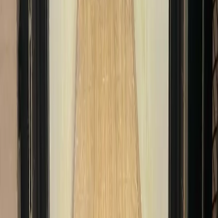
Campur
Kos Oren
pocket Single
Bogor Tengah
,
Bogor
12 menit ke LIPPO PLAZA EKALOKASARI SUKASARI
BOGOR
Rp1.600.000
/ bulan
Campur
Kost Pak Soentoro
Compact A
Bogor Utara
,
Bogor