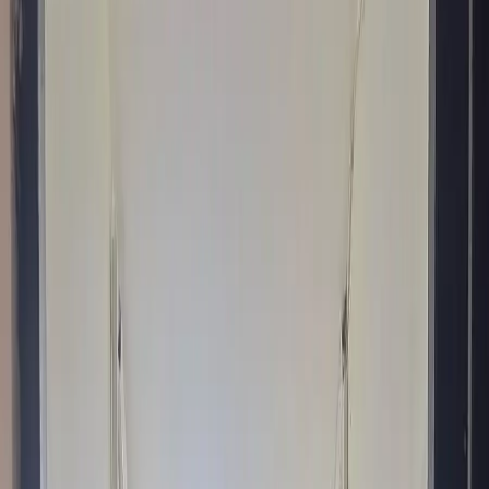
Cewek
Kost Puri Pandawa Bogor Utara
Pocket Queen B
Bogor Utara
,
Bogor
26 menit ke LIPPO PLAZA EKALOKASARI SUKASARI
BOGOR
Rp1.300.000
/ bulan
Campur
Algira Guest House Hegarmanah Bogor