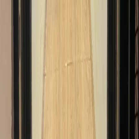
22 menit ke LIPPO PLAZA EKALOKASARI SUKASARI
BOGOR
Rp650.000
/ bulan
Cowok
Kost Putra Artzimar - Bu Ade
Compact D
Bogor Utara
,
Bogor
17 menit ke LIPPO PLAZA EKALOKASARI SUKASARI
BOGOR
Rp650.000
/ bulan
Cowok