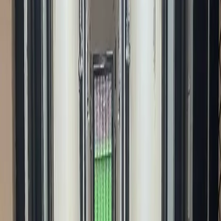
Bogor Timur
,
Bogor
4 menit ke LIPPO PLAZA EKALOKASARI SUKASARI
BOGOR
Rp1.800.000
/ bulan
Campur
Nyaman Feels Like Home Sukasari Bogor
Executive King
Bogor Timur
,
Bogor
4 menit ke LIPPO PLAZA EKALOKASARI SUKASARI
BOGOR
Rp4.800.000
/ bulan