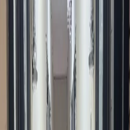
Cewek
Muadiah Paviliun Palupuh Bogor
Pocket Single A
Bogor Utara
,
Bogor
22 menit ke LIPPO PLAZA EKALOKASARI SUKASARI
BOGOR
Rp1.050.000
/ bulan
Campur
Nyaman Feels Like Home Sukasari Bogor
Compact Single