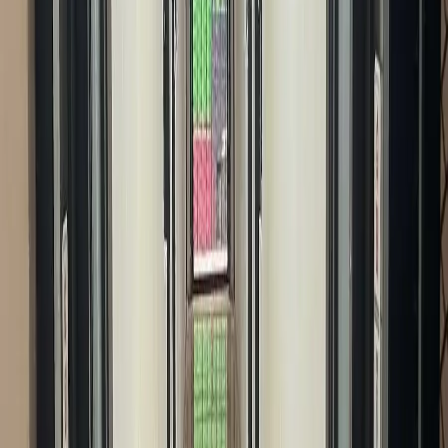
Ciawi
,
Kabupaten Bogor
25 menit ke LIPPO PLAZA EKALOKASARI SUKASARI
BOGOR
Rp700.000
/ bulan
Campur
Aqila Bogor
Master Queen A
Ciawi
,
Kabupaten Bogor
26 menit ke LIPPO PLAZA EKALOKASARI SUKASARI
BOGOR
Rp2.200.000
/ bulan