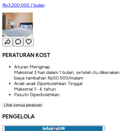
Rp3.200.000
/ bulan
PERATURAN KOST
Aturan Menginap
Maksimal 3 hari dalam 1 bulan, setelah itu dikenakan
biaya tambahan Rp50.000/malam
Anak-anak Diperbolehkan Tinggal
Maksimal 1- 4 tahun
Pasutri Diperbolehkan
Lihat semua peraturan
PENGELOLA