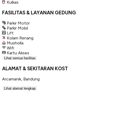
Kulkas
FASILITAS & LAYANAN GEDUNG
Parkir Motor
Parkir Mobil
Lift
Kolam Renang
Musholla
Wifi
Kartu Akses
Lihat semua fasilitas
ALAMAT & SEKITARAN KOST
Arcamanik
,
Bandung
Lihat alamat lengkap