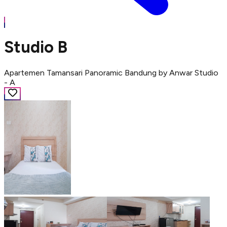
Studio B
Apartemen Tamansari Panoramic Bandung by Anwar Studio
- A