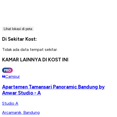
Lihat lokasi di peta
Di Sekitar Kost:
Tidak ada data tempat sekitar.
KAMAR LAINNYA DI KOST INI
Campur
Apartemen Tamansari Panoramic Bandung by
Anwar Studio - A
Studio A
Arcamanik
,
Bandung