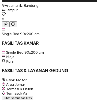
Arcamanik, Bandung
Campur
0
Single Bed 90x200 cm
FASILITAS KAMAR
Single Bed 90x200 cm
Meja
Kursi
FASILITAS & LAYANAN GEDUNG
Parkir Motor
Area Jemur
Termasuk Listrik
Termasuk Air
Lihat semua fasilitas