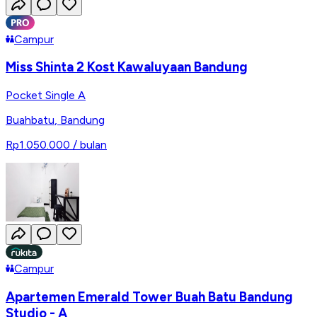
Campur
Miss Shinta 2 Kost Kawaluyaan Bandung
Pocket Single A
Buahbatu
,
Bandung
Rp1.050.000
/ bulan
Campur
Apartemen Emerald Tower Buah Batu Bandung
Studio - A