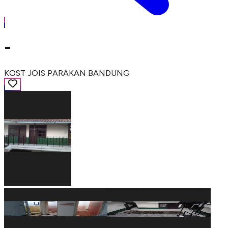
-
KOST JOIS PARAKAN BANDUNG