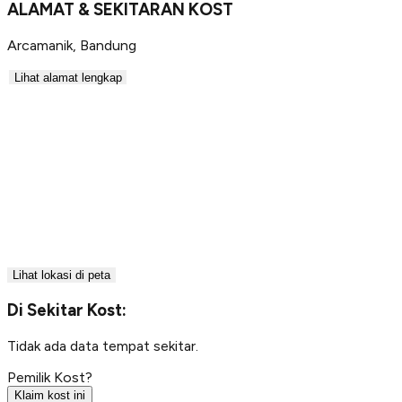
ALAMAT & SEKITARAN KOST
Arcamanik
,
Bandung
Lihat alamat lengkap
Lihat lokasi di peta
Di Sekitar Kost:
Tidak ada data tempat sekitar.
Pemilik Kost?
Klaim kost ini