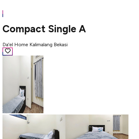
Compact Single A
Da'el Home Kalimalang Bekasi