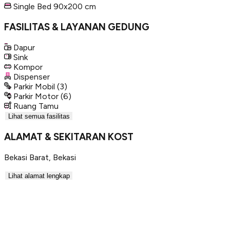
Single Bed 90x200 cm
FASILITAS & LAYANAN GEDUNG
Dapur
Sink
Kompor
Dispenser
Parkir Mobil
(3)
Parkir Motor
(6)
Ruang Tamu
Lihat semua fasilitas
ALAMAT & SEKITARAN KOST
Bekasi Barat
,
Bekasi
Lihat alamat lengkap