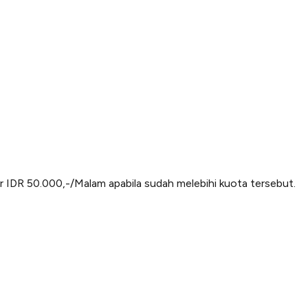
ar IDR 50.000,-/Malam apabila sudah melebihi kuota tersebut.