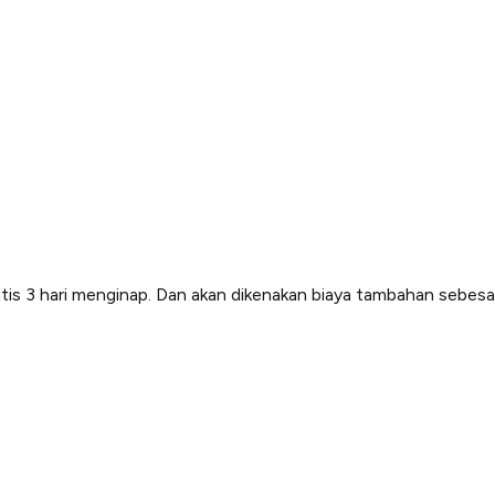
atis 3 hari menginap. Dan akan dikenakan biaya tambahan sebes