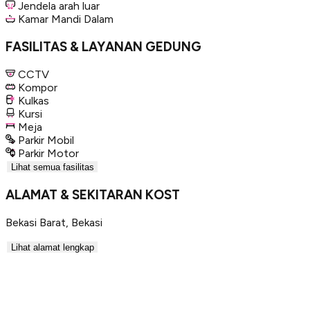
Jendela arah luar
Kamar Mandi Dalam
FASILITAS & LAYANAN GEDUNG
CCTV
Kompor
Kulkas
Kursi
Meja
Parkir Mobil
Parkir Motor
Lihat semua fasilitas
ALAMAT & SEKITARAN KOST
Bekasi Barat
,
Bekasi
Lihat alamat lengkap