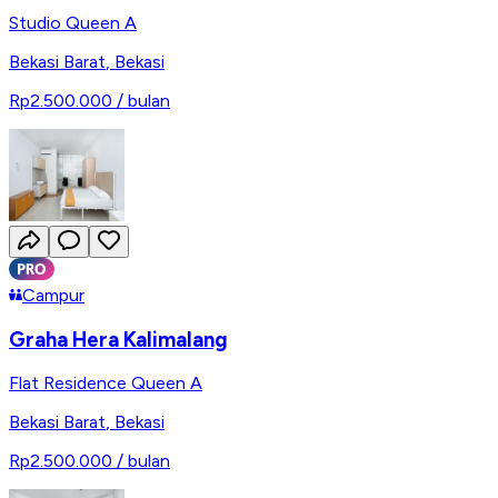
Studio Queen A
Bekasi Barat
,
Bekasi
Rp2.500.000
/ bulan
Campur
Graha Hera Kalimalang
Flat Residence Queen A
Bekasi Barat
,
Bekasi
Rp2.500.000
/ bulan