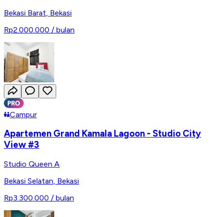
Bekasi Barat
,
Bekasi
Rp2.000.000
/ bulan
Campur
Apartemen Grand Kamala Lagoon - Studio City
View #3
Studio Queen A
Bekasi Selatan
,
Bekasi
Rp3.300.000
/ bulan