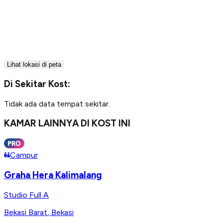
Lihat lokasi di peta
Di Sekitar Kost:
Tidak ada data tempat sekitar.
KAMAR LAINNYA DI KOST INI
Campur
Graha Hera Kalimalang
Studio Full A
Bekasi Barat
,
Bekasi