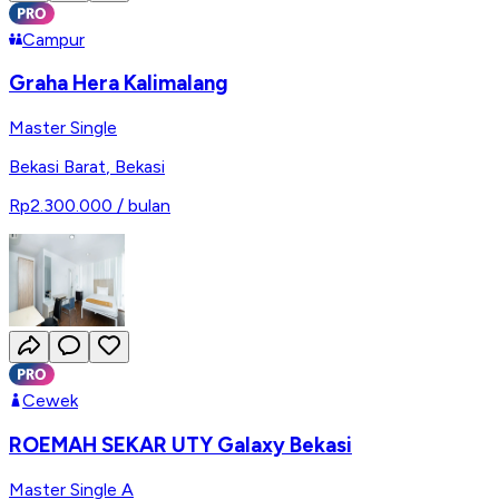
Campur
Graha Hera Kalimalang
Master Single
Bekasi Barat
,
Bekasi
Rp2.300.000
/ bulan
Cewek
ROEMAH SEKAR UTY Galaxy Bekasi
Master Single A