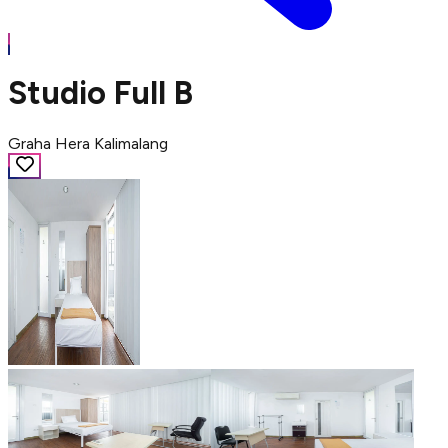
Studio Full B
Graha Hera Kalimalang