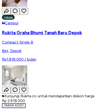
Campur
Rukita Graha Bhumi Tanah Baru Depok
Compact Single B
Beji
,
Depok
Rp1.818.000
/ bulan
Kunjungi Rukita.co untuk mendapatkan diskon harga
Rp 2.618.000
TANYA KOST