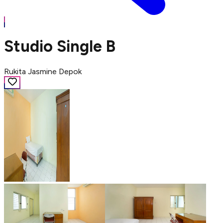
Studio Single B
Rukita Jasmine Depok