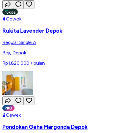
Cowok
Rukita Lavender Depok
Regular Single A
Beji
,
Depok
Rp1.820.000
/ bulan
Cewek
Pondokan Geha Margonda Depok