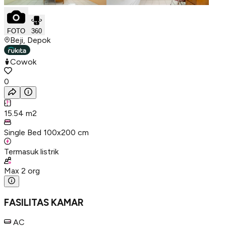
FOTO
360
Beji, Depok
Cowok
0
15.54
m2
Single Bed 100x200 cm
Termasuk listrik
Max
2
org
FASILITAS KAMAR
AC