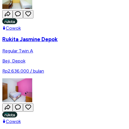
Cowok
Rukita Jasmine Depok
Regular Twin A
Beji
,
Depok
Rp2.636.000
/ bulan
Cowok