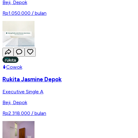
Beji
,
Depok
Rp1.050.000
/ bulan
Cowok
Rukita Jasmine Depok
Executive Single A
Beji
,
Depok
Rp2.318.000
/ bulan