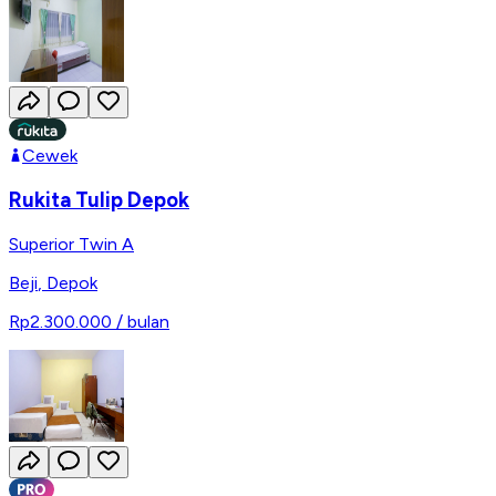
Cewek
Rukita Tulip Depok
Superior Twin A
Beji
,
Depok
Rp2.300.000
/ bulan