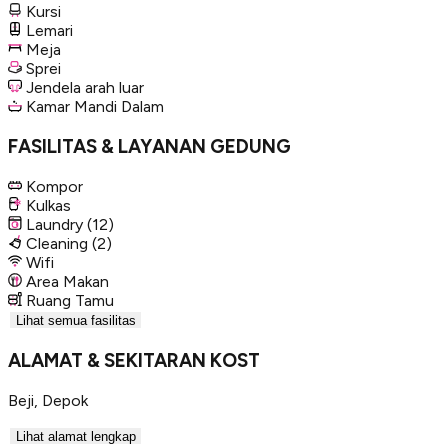
Kursi
Lemari
Meja
Sprei
Jendela arah luar
Kamar Mandi Dalam
FASILITAS & LAYANAN GEDUNG
Kompor
Kulkas
Laundry
(12)
Cleaning
(2)
Wifi
Area Makan
Ruang Tamu
Lihat semua fasilitas
ALAMAT & SEKITARAN KOST
Beji
,
Depok
Lihat alamat lengkap