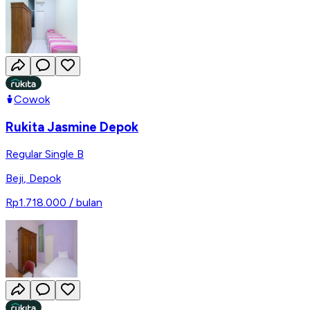
Cowok
Rukita Jasmine Depok
Regular Single B
Beji
,
Depok
Rp1.718.000
/ bulan