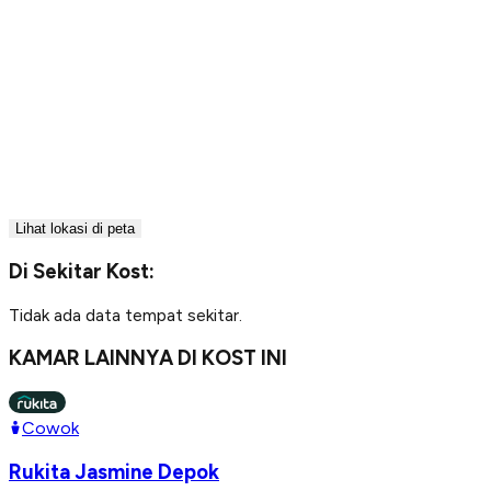
Lihat lokasi di peta
Di Sekitar Kost:
Tidak ada data tempat sekitar.
KAMAR LAINNYA DI KOST INI
Cowok
Rukita Jasmine Depok