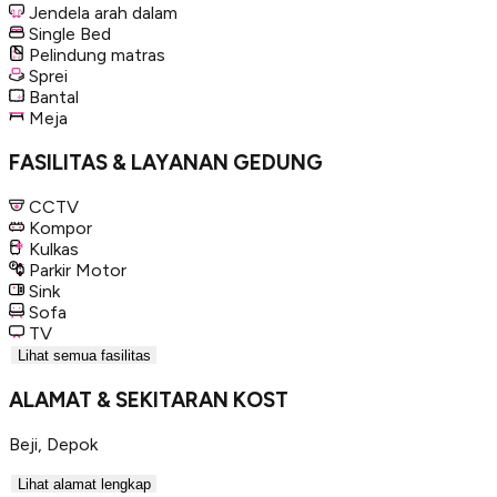
Jendela arah dalam
Single Bed
Pelindung matras
Sprei
Bantal
Meja
FASILITAS & LAYANAN GEDUNG
CCTV
Kompor
Kulkas
Parkir Motor
Sink
Sofa
TV
Lihat semua fasilitas
ALAMAT & SEKITARAN KOST
Beji
,
Depok
Lihat alamat lengkap