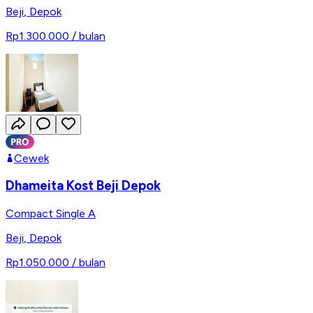
Beji
,
Depok
Rp1.300.000
/ bulan
Cewek
Dhameita Kost Beji Depok
Compact Single A
Beji
,
Depok
Rp1.050.000
/ bulan