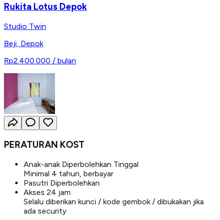
Rukita Lotus Depok
Studio Twin
Beji
,
Depok
Rp2.400.000
/ bulan
PERATURAN KOST
Anak-anak Diperbolehkan Tinggal
Minimal 4 tahun, berbayar
Pasutri Diperbolehkan
Akses 24 jam
Selalu diberikan kunci / kode gembok / dibukakan jika
ada security