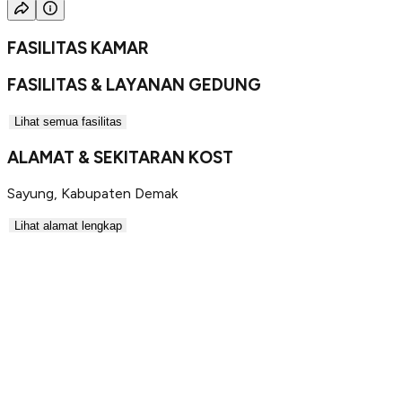
FASILITAS KAMAR
FASILITAS & LAYANAN GEDUNG
Lihat semua fasilitas
ALAMAT & SEKITARAN KOST
Sayung
,
Kabupaten Demak
Lihat alamat lengkap