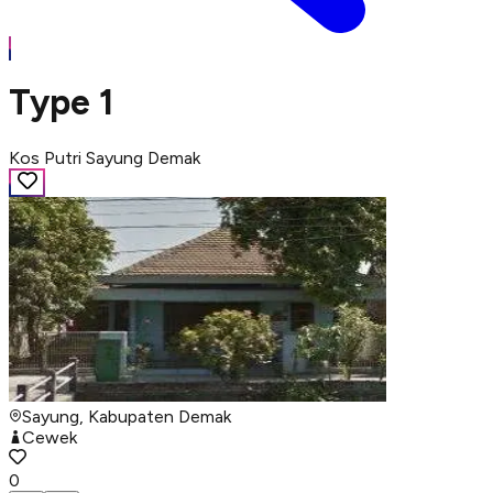
Type 1
Kos Putri Sayung Demak
Sayung, Kabupaten Demak
Cewek
0