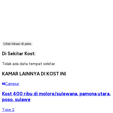
Lihat lokasi di peta
Di Sekitar Kost:
Tidak ada data tempat sekitar.
KAMAR LAINNYA DI KOST INI
Campur
Kost 400 ribu di molore/sulewana, pamona utara,
poso, sulawe
Type 2