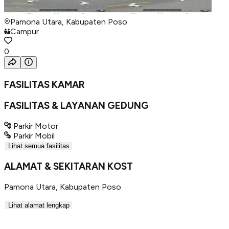
Pamona Utara, Kabupaten Poso
Campur
0
FASILITAS KAMAR
FASILITAS & LAYANAN GEDUNG
Parkir Motor
Parkir Mobil
Lihat semua fasilitas
ALAMAT & SEKITARAN KOST
Pamona Utara
,
Kabupaten Poso
Lihat alamat lengkap