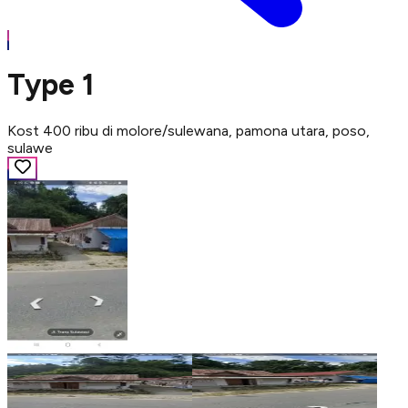
Type 1
Kost 400 ribu di molore/sulewana, pamona utara, poso,
sulawe