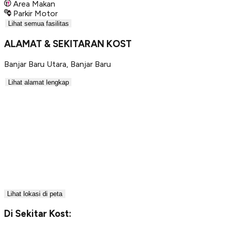
Area Makan
Parkir Motor
Lihat semua fasilitas
ALAMAT & SEKITARAN KOST
Banjar Baru Utara
,
Banjar Baru
Lihat alamat lengkap
Lihat lokasi di peta
Di Sekitar Kost: