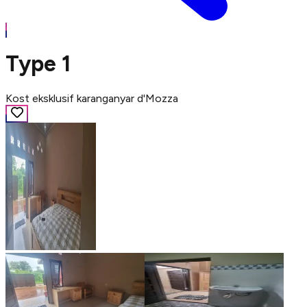
Type 1
Kost eksklusif karanganyar d'Mozza