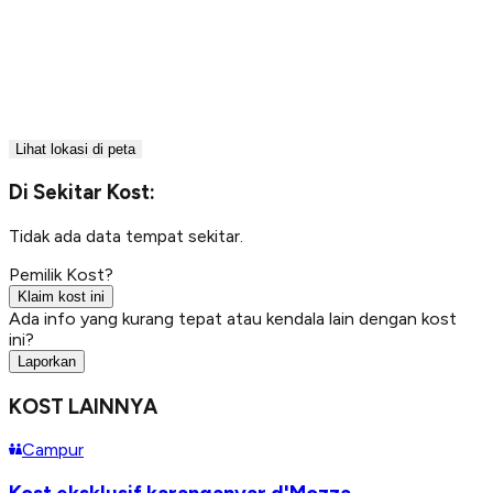
Lihat lokasi di peta
Di Sekitar Kost:
Tidak ada data tempat sekitar.
Pemilik Kost?
Klaim kost ini
Ada info yang kurang tepat atau kendala lain dengan kost
ini?
Laporkan
KOST LAINNYA
Campur