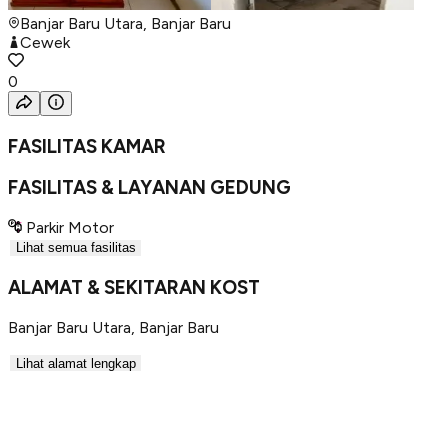
Banjar Baru Utara, Banjar Baru
Cewek
0
FASILITAS KAMAR
FASILITAS & LAYANAN GEDUNG
Parkir Motor
Lihat semua fasilitas
ALAMAT & SEKITARAN KOST
Banjar Baru Utara
,
Banjar Baru
Lihat alamat lengkap