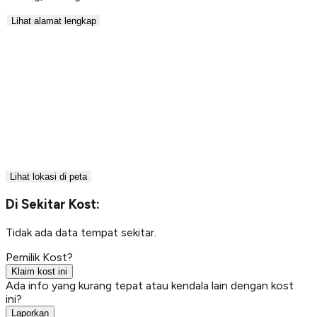
Lihat alamat lengkap
Lihat lokasi di peta
Di Sekitar Kost:
Tidak ada data tempat sekitar.
Pemilik Kost?
Klaim kost ini
Ada info yang kurang tepat atau kendala lain dengan kost
ini?
Laporkan