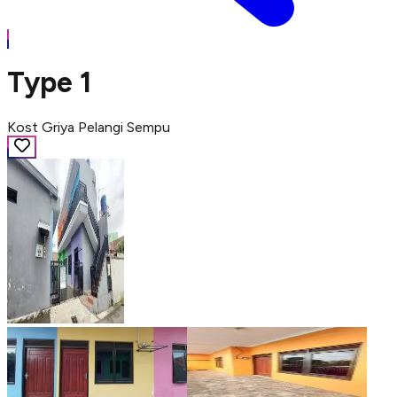
Type 1
Kost Griya Pelangi Sempu