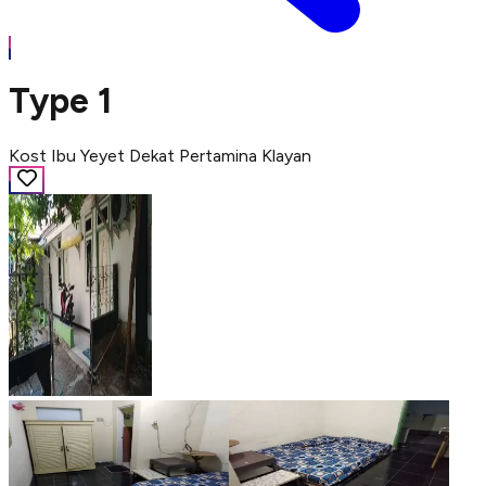
Type 1
Kost Ibu Yeyet Dekat Pertamina Klayan