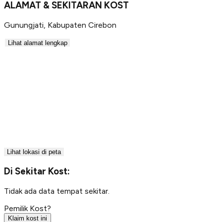
ALAMAT & SEKITARAN KOST
Gunungjati
,
Kabupaten Cirebon
Lihat alamat lengkap
Lihat lokasi di peta
Di Sekitar Kost:
Tidak ada data tempat sekitar.
Pemilik Kost?
Klaim kost ini