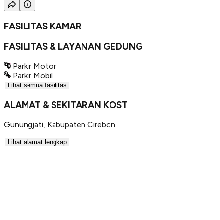
FASILITAS KAMAR
FASILITAS & LAYANAN GEDUNG
Parkir Motor
Parkir Mobil
Lihat semua fasilitas
ALAMAT & SEKITARAN KOST
Gunungjati
,
Kabupaten Cirebon
Lihat alamat lengkap