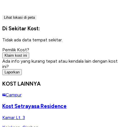
Lihat lokasi di peta
Di Sekitar Kost:
Tidak ada data tempat sekitar.
Pemilik Kost?
Klaim kost ini
Ada info yang kurang tepat atau kendala lain dengan kost
ini?
Laporkan
KOST LAINNYA
Campur
Kost Setrayasa Residence
Kamar Lt. 3