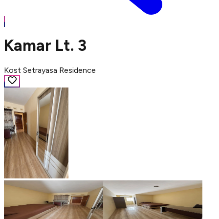
Kamar Lt. 3
Kost Setrayasa Residence