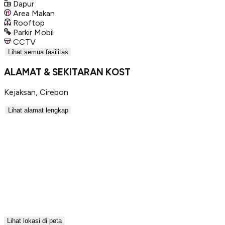
Dapur
Area Makan
Rooftop
Parkir Mobil
CCTV
Lihat semua fasilitas
ALAMAT & SEKITARAN KOST
Kejaksan
,
Cirebon
Lihat alamat lengkap
Lihat lokasi di peta