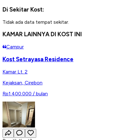
Di Sekitar Kost:
Tidak ada data tempat sekitar.
KAMAR LAINNYA DI KOST INI
Campur
Kost Setrayasa Residence
Kamar Lt. 2
Kejaksan
,
Cirebon
Rp1.400.000
/ bulan