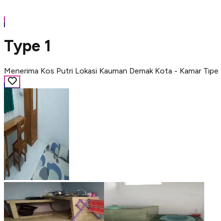
Type 1
Menerima Kos Putri Lokasi Kauman Demak Kota - Kamar Tipe