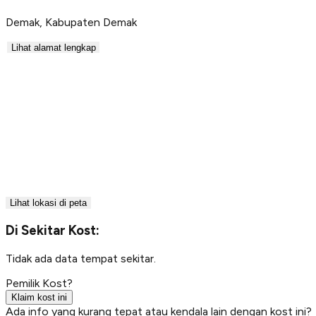
Demak
,
Kabupaten Demak
Lihat alamat lengkap
Lihat lokasi di peta
Di Sekitar Kost:
Tidak ada data tempat sekitar.
Pemilik Kost?
Klaim kost ini
Ada info yang kurang tepat atau kendala lain dengan kost ini?