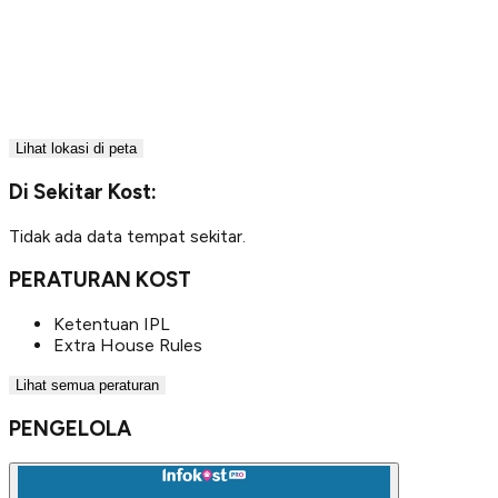
Lihat lokasi di peta
Di Sekitar Kost:
Tidak ada data tempat sekitar.
PERATURAN KOST
Ketentuan IPL
Extra House Rules
Lihat semua peraturan
PENGELOLA