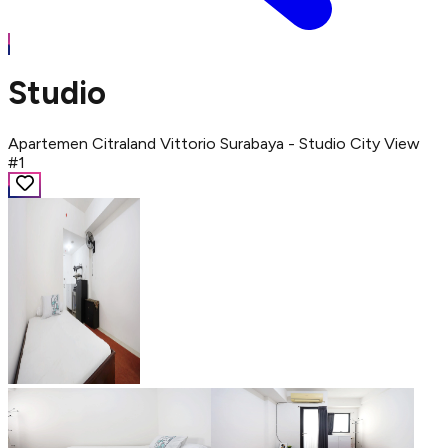
Studio
Apartemen Citraland Vittorio Surabaya - Studio City View
#1