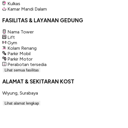
Kulkas
Kamar Mandi Dalam
FASILITAS & LAYANAN GEDUNG
Nama Tower
Lift
Gym
Kolam Renang
Parkir Mobil
Parkir Motor
Perabotan tersedia
Lihat semua fasilitas
ALAMAT & SEKITARAN KOST
Wiyung
,
Surabaya
Lihat alamat lengkap